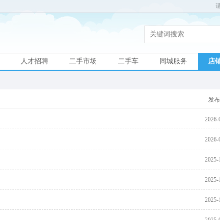
人才招聘
二手市场
二手车
同城服务
店
发布
2026-
2026-
2025-
2025-
2025-