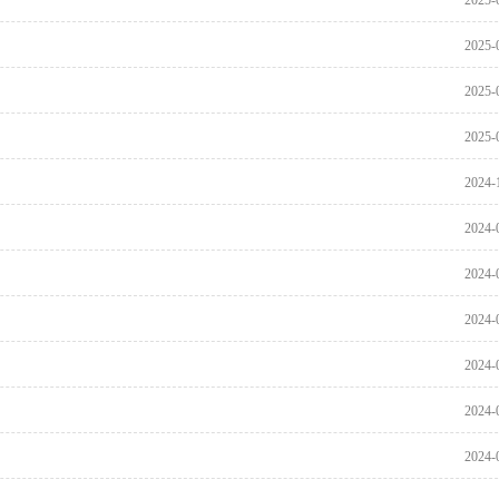
2025-
2025-
2025-
2025-
2024-
2024-
2024-
2024-
2024-
2024-
2024-